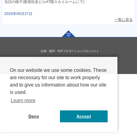
当日の様子(新宿住友ビル47階スカイルームにて)
2026年06月27日
一覧に戻る
〈企画・制作〉NSTプロモーションプロジェクト
Copyright © 2026 NST. Co., Ltd. All Rights Reserved.
On our website we use some cookies. These
are necessary for our site to work properly
and to give us information about how our site
is used.
Learn more
Deny
Accept