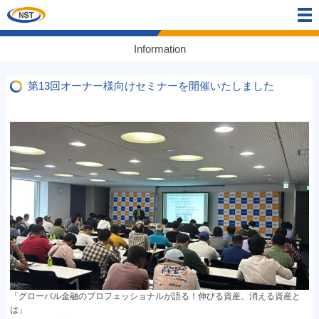
Information
第13回オーナー様向けセミナーを開催いたしました
「グローバル金融のプロフェッショナルが語る！伸びる資産、消える資産と
は」