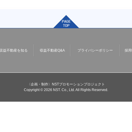
収益不動産を知る
収益不動産Q&A
プライバシーポリシー
採用
〈企画・制作〉NSTプロモーションプロジェクト
Copyright © 2026 NST. Co., Ltd. All Rights Reserved.