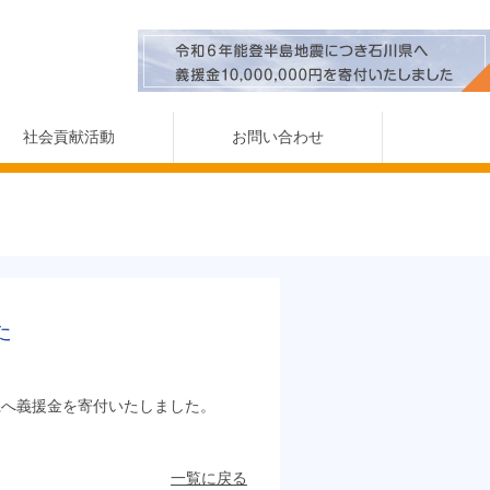
社会貢献活動
お問い合わせ
た
県へ義援金を寄付いたしました。
一覧に戻る