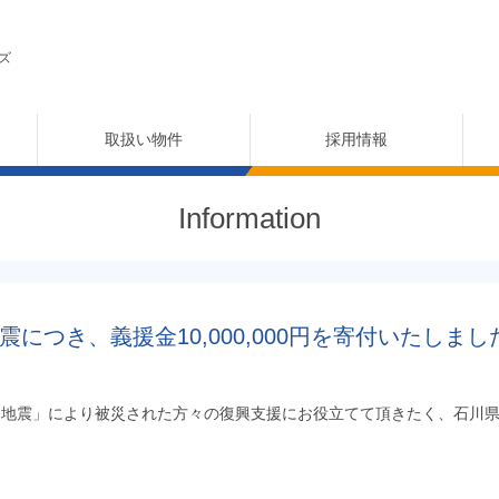
ズ
取扱い物件
採用情報
Information
につき、義援金10,000,000円を寄付いたしまし
島地震」により被災された方々の復興支援にお役立てて頂きたく、石川