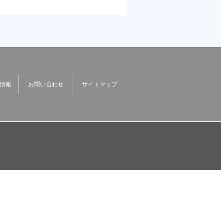
情報
お問い合わせ
サイトマップ