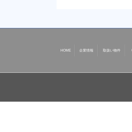
HOME
企業情報
取扱い物件