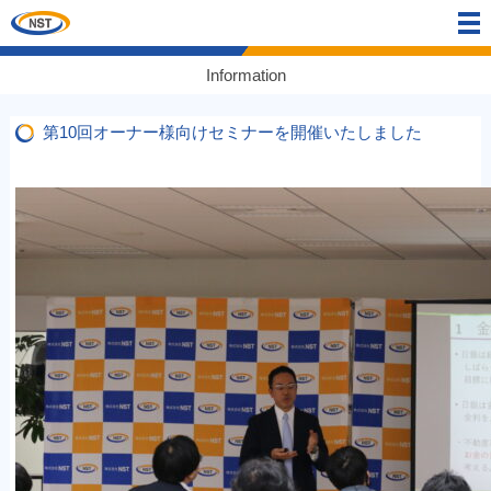
Information
第10回オーナー様向けセミナーを開催いたしました