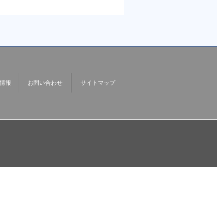
情報
お問い合わせ
サイトマップ