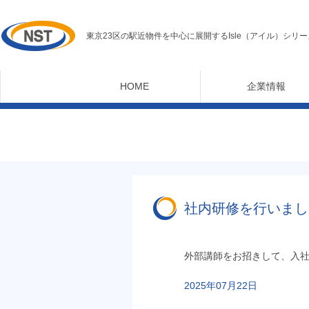
東京23区の駅近物件を中心に展開するIsle（アイル）シリー
HOME
企業情報
社内研修を行いまし
外部講師をお招きして、入
2025年07月22日