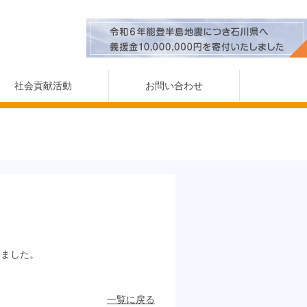
社会貢献活動
お問い合わせ
いました。
一覧に戻る