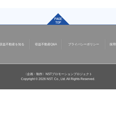
収益不動産を知る
収益不動産Q&A
プライバシーポリシー
採用
〈企画・制作〉NSTプロモーションプロジェクト
Copyright © 2026 NST. Co., Ltd. All Rights Reserved.