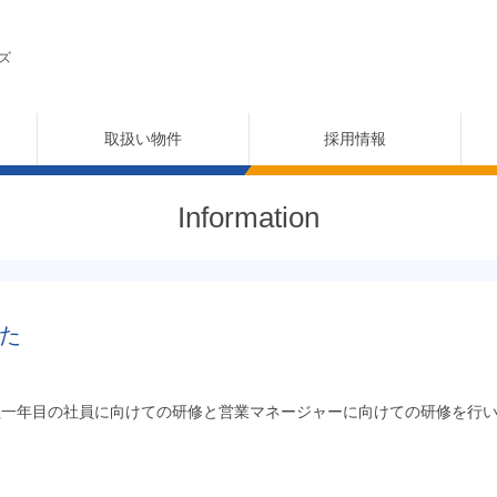
ズ
取扱い物件
採用情報
Information
た
社一年目の社員に向けての研修と営業マネージャーに向けての研修を行