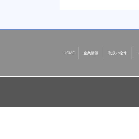
HOME
企業情報
取扱い物件