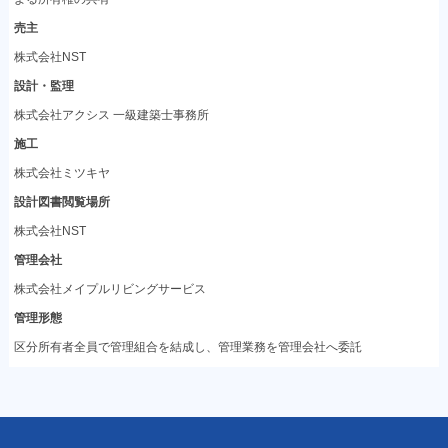
売主
株式会社NST
設計・監理
株式会社アクシス 一級建築士事務所
施工
株式会社ミツキヤ
設計図書閲覧場所
株式会社NST
管理会社
株式会社メイプルリビングサービス
管理形態
区分所有者全員で管理組合を結成し、管理業務を管理会社へ委託