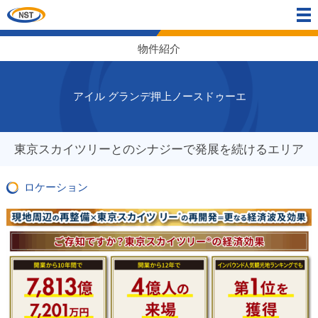
物件紹介
アイル グランデ押上ノースドゥーエ
東京スカイツリーとのシナジーで発展を続けるエリア
ロケーション