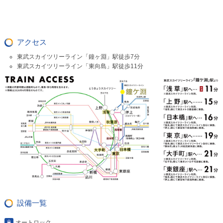
アクセス
東武スカイツリーライン「鐘ヶ淵」駅徒歩7分
東武スカイツリーライン「東向島」駅徒歩11分
設備一覧
オートロック