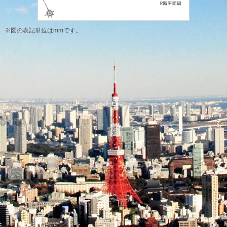
※図の表記単位はmmです。